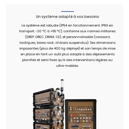
Un système adapté à vos besoins
Le système est robuste (IP54 en fonctionnement, IP65 en
transport, -20 °C à +55 °C), conforme aux normes militaires
(DREP, DREC, DRAM, CE), et personnalisable (caissons
tactiques, baies rack, châssis suspendus). Ses dimensions
imposantes (plus de 400 kg déployé) et son temps de mise
en place en font un outil plus adapté à des déploiements
planifiés et semi fixes qu’à des interventions légères ou
ultra-mobiles.