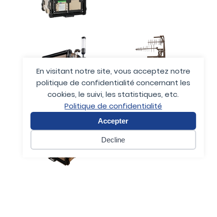
En visitant notre site, vous acceptez notre
politique de confidentialité concernant les
cookies, le suivi, les statistiques, etc.
Politique de confidentialité
Accepter
Decline