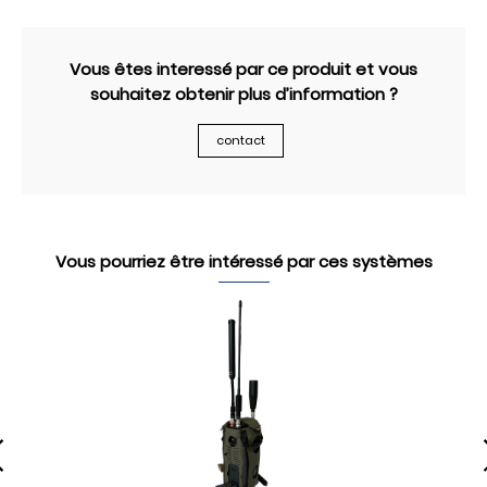
Vous êtes interessé par ce produit et vous
souhaitez obtenir plus d’information ?
contact
Vous pourriez être intéressé par ces systèmes