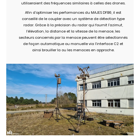
utiliseraient des fréquences similaires à celles des drones.
Afin d’optimiser les performances du MAJES DFB6, il est
conseillé de le coupler avec un système de détection type
radar. Grâce à la précision du radar qui fournit l’azimut,
l’élévation, la distance et la vitesse de la menace, les
secteurs concernés par la menace peuvent être sélectionnés
de façon automatique ou manuelle via l’interface C2 et
ainsi brouiller la ou les menaces en approche.