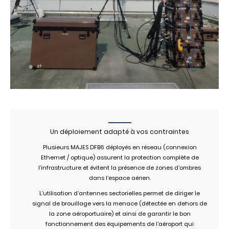
Un déploiement adapté à vos contraintes
Plusieurs MAJES DFB6 déployés en réseau (connexion
Ethernet / optique) assurent la protection complète de
l’infrastructure et évitent la présence de zones d’ombres
dans l’espace aérien.
L’utilisation d’antennes sectorielles permet de diriger le
signal de brouillage vers la menace (détectée en dehors de
la zone aéroportuaire) et ainsi de garantir le bon
fonctionnement des équipements de l’aéroport qui