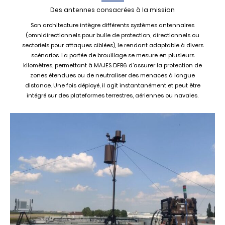
Des antennes consacrées à la mission
Son architecture intègre différents systèmes antennaires
(omnidirectionnels pour bulle de protection, directionnels ou
sectoriels pour attaques ciblées), le rendant adaptable à divers
scénarios. La portée de brouillage se mesure en plusieurs
kilomètres, permettant à MAJES DFB6 d’assurer la protection de
zones étendues ou de neutraliser des menaces à longue
distance. Une fois déployé, il agit instantanément et peut être
intégré sur des plateformes terrestres, aériennes ou navales.