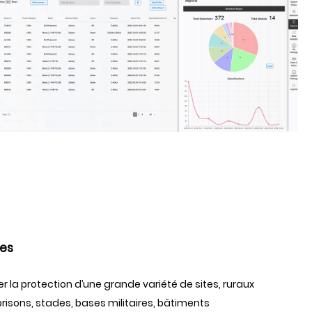
es
 la protection d’une grande variété de sites, ruraux
isons, stades, bases militaires, bâtiments