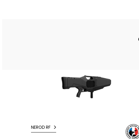
NEROD RF