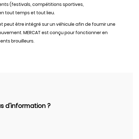
nts (festivals, compétitions sportives,
 tout temps et tout lieu.
t peut être intégré sur un véhicule afin de fournir une
ouvement. MERCAT est conçu pour fonctionner en
ts brouilleurs.
s d’information ?