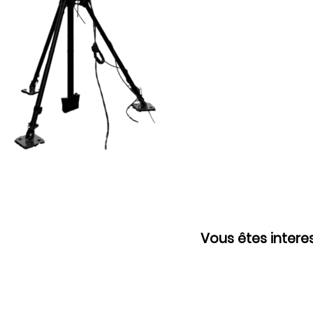
Vous êtes intere