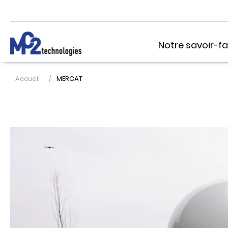
Notre savoir-fa
Accueil
MERCAT