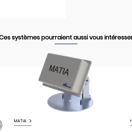
Ces systèmes pourraient aussi vous intéresse
MATIA