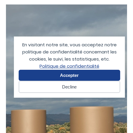
En visitant notre site, vous acceptez notre
politique de confidentialité concernant les
cookies, le suivi, les statistiques, etc.
Politique de confidentialité
Accepter
Decline