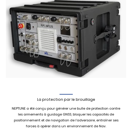
La protection par le brouillage
NEPTUNE a été conçu pour générer une bulle de protection contre
les armements à guidage GNSS, bloquer les capacités de
positionnement et de navigation de l’adversaire, entraîner ses
forces à opérer dans un environnement de Nav.