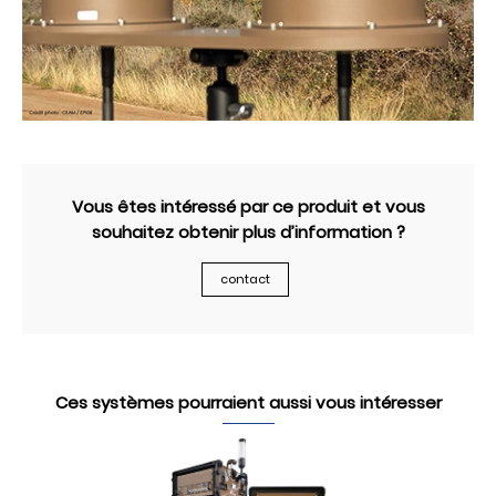
Vous êtes intéressé par ce produit et vous
souhaitez obtenir plus d’information ?
contact
Ces systèmes pourraient aussi vous intéresser